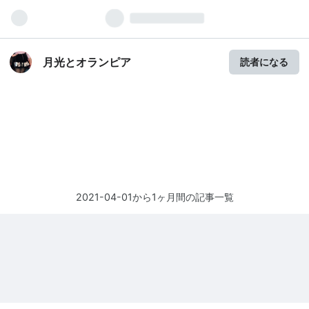
月光とオランピア
読者になる
2021-04-01から1ヶ月間の記事一覧