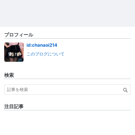
プロフィール
id:chanaoi214
このブログについて
検索
注目記事